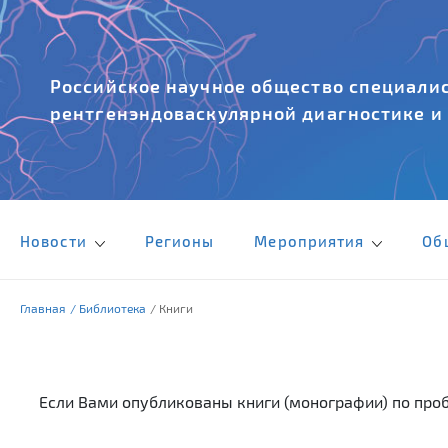
Российское научное общество специалис
рентгенэндоваскулярной диагностике и
Новости
Регионы
Мероприятия
Об
Главная
/ Библиотека
/ Книги
Если Вами опубликованы книги (монографии) по проб