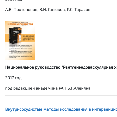
А.В. Протопопов, В.И. Ганюков, Р.С. Тарасов
Национальное руководство "Рентгенэндоваскулярная х
2017 год
под редакцией академика РАН Б.Г.Алекяна
Внутрисосудистые методы исследования в интервенци