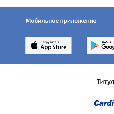
Мобильное приложение
Титу