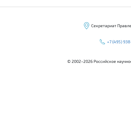
Секретариат Правлени
+7 (495) 938
© 2002–2026 Российское научно