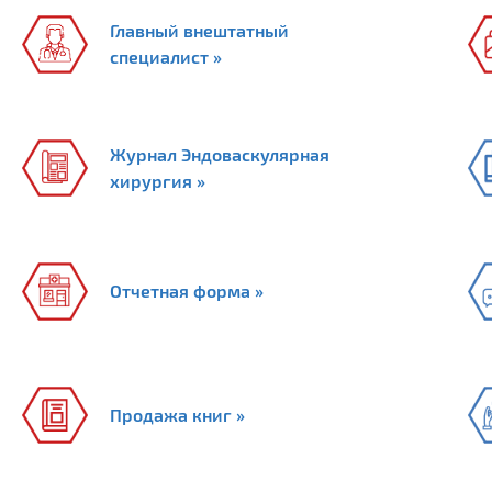
Главный внештатный
специалист »
Журнал Эндоваскулярная
хирургия »
Отчетная форма »
Продажа книг »