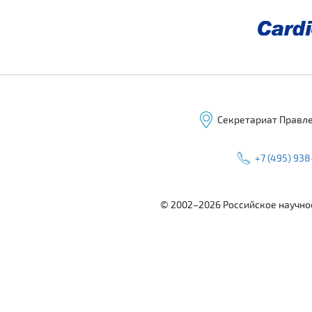
Секретариат Правлени
+7 (495) 938
© 2002–2026 Российское научно