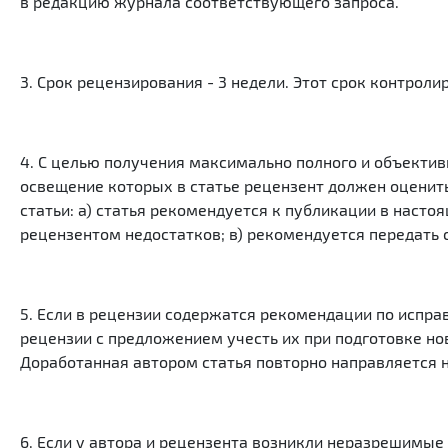
в редакцию журнала соответствующего запроса.
3. Срок рецензирования - 3 недели. Этот срок контрол
4. С целью получения максимально полного и объектив
освещение которых в статье рецензент должен оценить
статьи: а) статья рекомендуется к публикации в наст
рецензентом недостатков; в) рекомендуется передать 
5. Если в рецензии содержатся рекомендации по испр
рецензии с предложением учесть их при подготовке нов
Доработанная автором статья повторно направляется 
6. Если у автора и рецензента возникли неразрешимые 