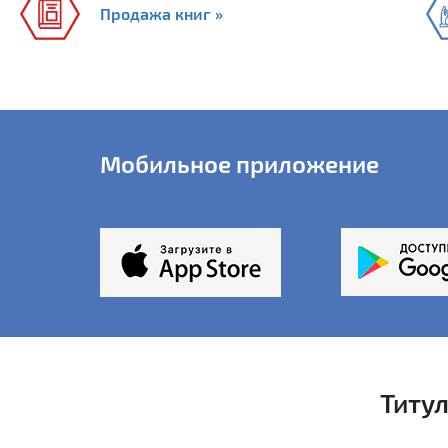
Продажа книг »
Мобильное приложение
Титу