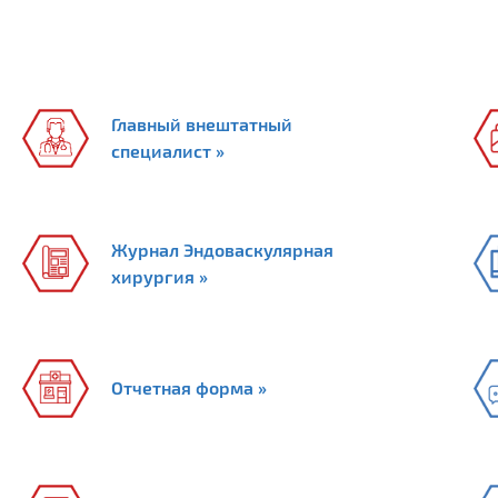
Главный внештатный
специалист »
Журнал Эндоваскулярная
хирургия »
Отчетная форма »