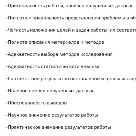
•Оригинальность работы, новизна полученных данных
•Полнота и правильность представления проблемы в о
•Четкость изложения целей и задач работы, их соотв
•Полнота описания материалов и методов
•Адекватность выбора методов исследования
•Адекватность статистического анализа
•Соответствие результатов поставленным целям иссле
•Наличие оценки полученных данных
•Обоснованность выводов
•Научное значение результатов работы
•Практическое значение результатов работы