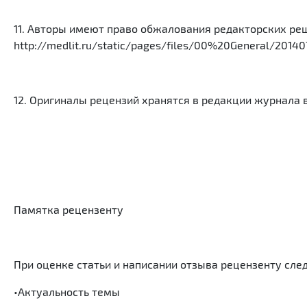
11. Авторы имеют право обжалования редакторских ре
http://medlit.ru/static/pages/files/00%20General/201407
12. Оригиналы рецензий хранятся в редакции журнала в
Памятка рецензенту
При оценке статьи и написании отзыва рецензенту сл
•Актуальность темы