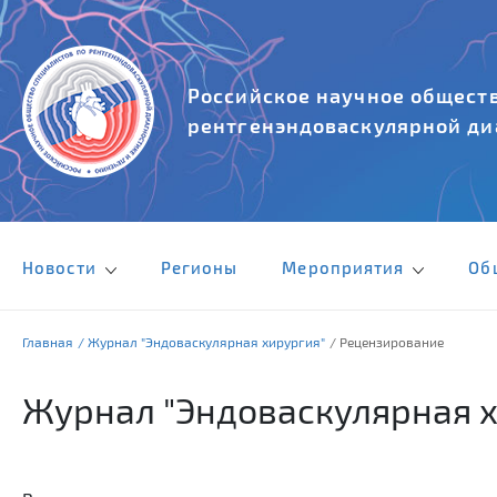
Российское научное обществ
рентгенэндоваскулярной ди
Новости
Регионы
Мероприятия
Об
Главная
/ Журнал "Эндоваскулярная хирургия"
/ Рецензирование
Журнал "Эндоваскулярная 