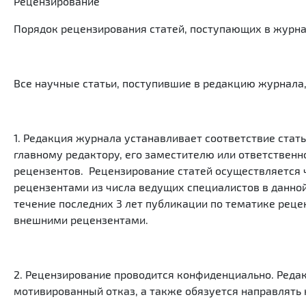
Рецензирование
Порядок рецензирования статей, поступающих в журн
Все научные статьи, поступившие в редакцию журнала
1. Редакция журнала устанавливает соответствие ста
главному редактору, его заместителю или ответствен
рецензентов. Рецензирование статей осуществляется 
рецензентами из числа ведущих специалистов в данно
течение последних 3 лет публикации по тематике рец
внешними рецензентами.
2. Рецензирование проводится конфиденциально. Реда
мотивированный отказ, а также обязуется направлять 