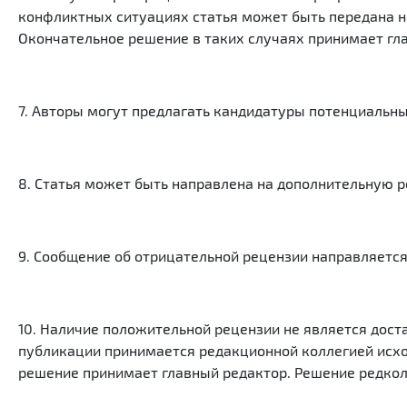
конфликтных ситуациях статья может быть передана н
Окончательное решение в таких случаях принимает гл
7. Авторы могут предлагать кандидатуры потенциальны
8. Статья может быть направлена на дополнительную 
9. Сообщение об отрицательной рецензии направляется
10. Наличие положительной рецензии не является дос
публикации принимается редакционной коллегией исхо
решение принимает главный редактор. Решение редколл