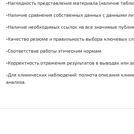
•Наглядность представления материала (наличие табли
•Наличие сравнения собственных данных с данными л
•Наличие необходимых ссылок на все значимые публи
•Качество резюме и правильность выбора ключевых сл
•Соответствие работы этическим нормам
•Корректность отражения результатов в выводах или 
•Для клинических наблюдений: полнота описания клин
анализа.